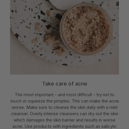
Take care of acne
The most important - and most difficult - try not to
touch or squeeze the pimples. This can make the acne
worse. Make sure to cleanse the skin daily with a mild
cleanser. Overly intense cleansers can dry out the skin
which damages the skin barrier and results in worse
acne. Use products with ingredients such as salicylic