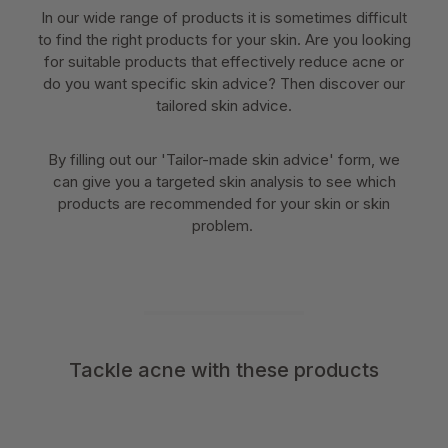
In our wide range of products it is sometimes difficult
to find the right products for your skin. Are you looking
for suitable products that effectively reduce acne or
do you want specific skin advice? Then discover our
tailored skin advice.
By filling out our 'Tailor-made skin advice' form, we
can give you a targeted skin analysis to see which
products are recommended for your skin or skin
problem.
Tackle acne with these products