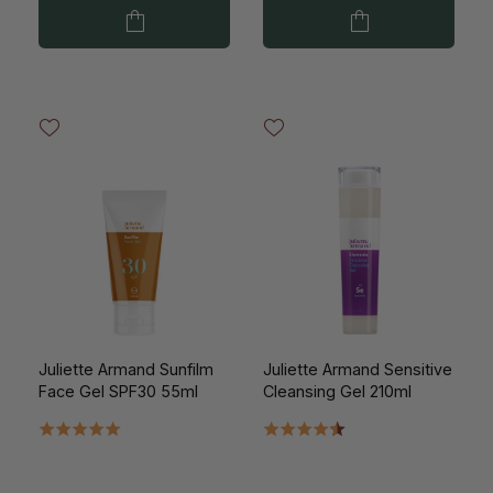
Juliette Armand Sunfilm
Juliette Armand Sensitive
Face Gel SPF30 55ml
Cleansing Gel 210ml