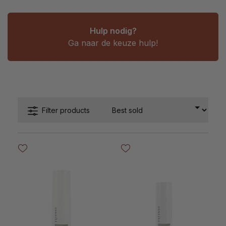
Hulp nodig?
Ga naar de keuze hulp!
Filter products