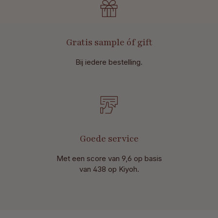
Gratis sample óf gift
Bij iedere bestelling.
Goede service
Met een score van 9,6 op basis
van 438 op Kiyoh.