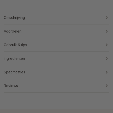
Omschrijving
Voordelen
Gebruik & tips
Ingrediënten
Specificaties
Reviews