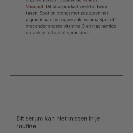
Vanispot
. Dit duo-product werkt in twee
fasen: Spot on brengt met zes zuren het
pigment naar het oppervlak, waarna Spot off
met onder andere vitamine C en niacinamide
de vlekjes effectief verheldert.
Dit serum kan niet missen in je
routine