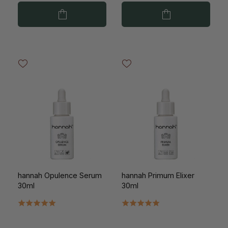
hannah Opulence Serum
hannah Primum Elixer
30ml
30ml