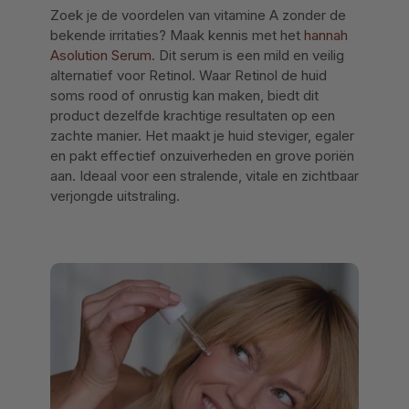
Zoek je de voordelen van vitamine A zonder de
bekende irritaties? Maak kennis met het
hannah
Asolution Serum
. Dit serum is een mild en veilig
alternatief voor Retinol. Waar Retinol de huid
soms rood of onrustig kan maken, biedt dit
product dezelfde krachtige resultaten op een
zachte manier. Het maakt je huid steviger, egaler
en pakt effectief onzuiverheden en grove poriën
aan. Ideaal voor een stralende, vitale en zichtbaar
verjongde uitstraling.