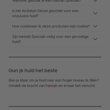
Wanneer gebruik je een hannah Specials?
Is het Asolution Serum geschikt voor een
onzuivere huid?
Hoe combineer ik deze producten mijn routine?
Zijn hannah Specials veilig voor een gevoelige
huid?
Gun je huid het beste
Ben je klaar om je huid naar een hoger niveau te tillen?
Ontdek de kracht van
hannah
en ervaar het verschil.