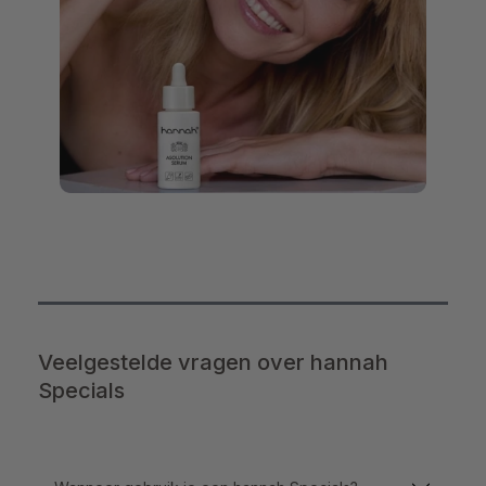
Veelgestelde vragen over hannah
Specials