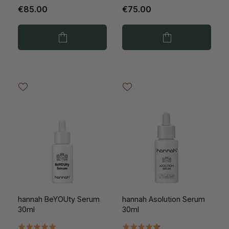
€85.00
€75.00
hannah BeYOUty Serum
hannah Asolution Serum
30ml
30ml