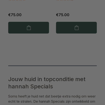
€75.00
€75.00
Jouw huid in topconditie met
hannah Specials
Soms heeft je huid net dat beetje extra nodig om weer
echt te stralen. De hannah Specials zijn ontwikkeld om