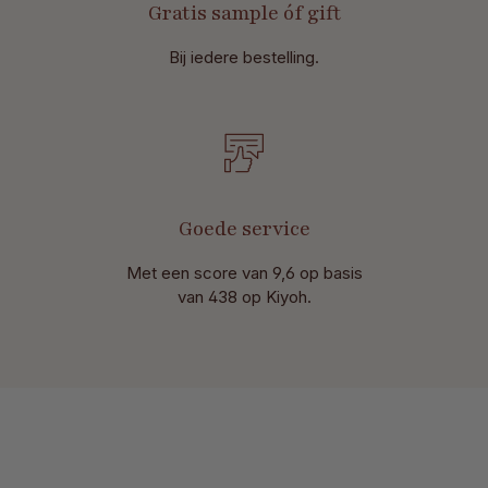
Gratis sample óf gift
Bij iedere bestelling.
Goede service
Met een score van 9,6 op basis
van 438 op Kiyoh.