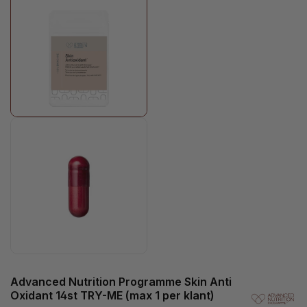
Advanced Nutrition Programme Skin Anti
Oxidant 14st TRY-ME (max 1 per klant)