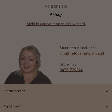
Volg ons op:
Meld je aan voor onze nieuwsbrief
Stuur een e-mail naar
info@hetcosmeticahuis.nl
of bel naar
0492-729244
Klantenservice
Mijn Account