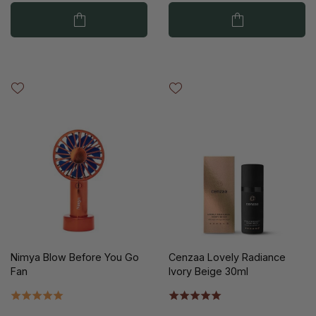
Nimya Blow Before You Go
Cenzaa Lovely Radiance
Fan
Ivory Beige 30ml