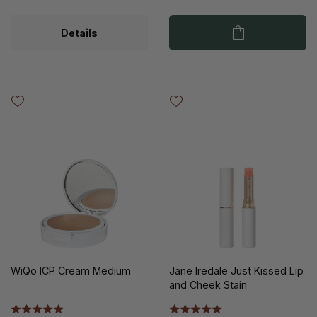
Details
WiQo ICP Cream Medium
Jane Iredale Just Kissed Lip
and Cheek Stain