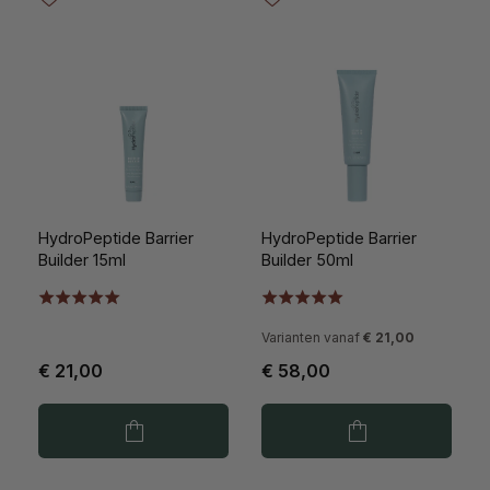
HydroPeptide Barrier
HydroPeptide Barrier
Builder 15ml
Builder 50ml
Varianten vanaf
€ 21,00
€ 21,00
€ 58,00