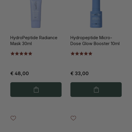
HydroPeptide Radiance
Hydropeptide Micro-
Mask 30ml
Dose Glow Booster 10ml
€ 48,00
€ 33,00