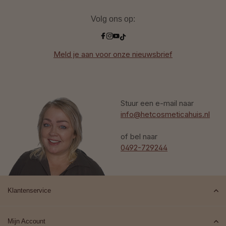
Volg ons op:
Meld je aan voor onze nieuwsbrief
Stuur een e-mail naar
info@hetcosmeticahuis.nl
of bel naar
0492-729244
Klantenservice
Mijn Account