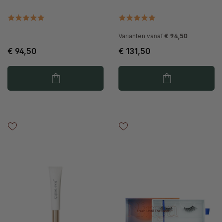
Varianten vanaf
€ 94,50
€ 94,50
€ 131,50