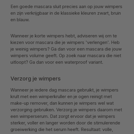
Een goede mascara sluit precies aan op jouw wimpers
en zijn verkrijgbaar in de klassieke kleuren zwart, bruin
en blauw.
Wanneer je korte wimpers hebt, adviseren wij om te
kiezen voor mascara die je wimpers 'verlengen'. Heb
je weinig wimpers? Ga dan voor een mascara die jouw
wimpers volume geeft. Op zoek naar mascara die niet
uitloopt? Ga dan voor een waterproof variant.
Verzorg je wimpers
Wanneer je iedere dag mascara gebruikt, je wimpers
krult met een wimperkruller en je ogen reinigt met
make-up remover, dan kunnen je wimpers wel wat
verzorging gebruiken. Verzorg je wimpers daarom met
een wimperserum. Dat zorgt ervoor dat je wimpers
sterker, voller en langer worden door de stimulerende
groeiwerking die het serum heeft. Resultaat: volle,