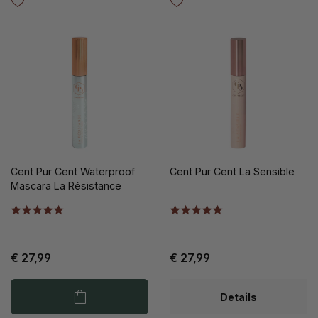
Cent Pur Cent Waterproof
Cent Pur Cent La Sensible
Mascara La Résistance
€ 27,99
€ 27,99
Details