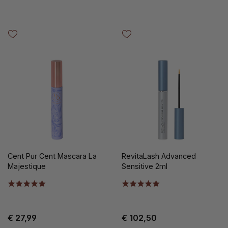
Cent Pur Cent Mascara La
RevitaLash Advanced
Majestique
Sensitive 2ml
€ 27,99
€ 102,50