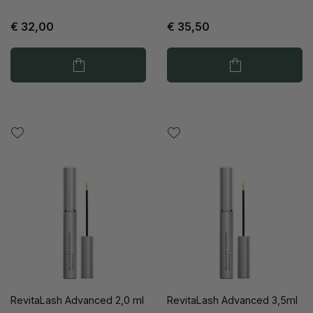
€ 32,00
€ 35,50
RevitaLash Advanced 2,0 ml
RevitaLash Advanced 3,5ml