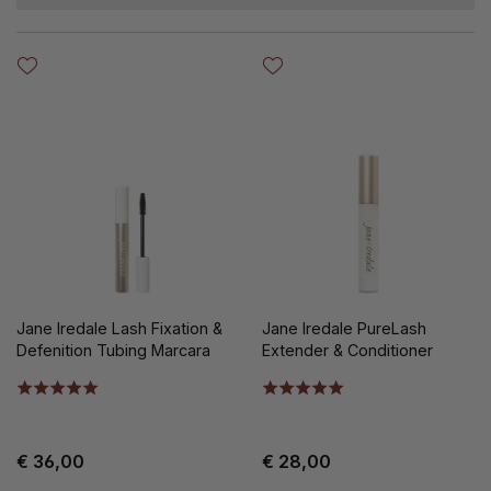
Jane Iredale Lash Fixation &
Jane Iredale PureLash
Defenition Tubing Marcara
Extender & Conditioner
€ 36,00
€ 28,00