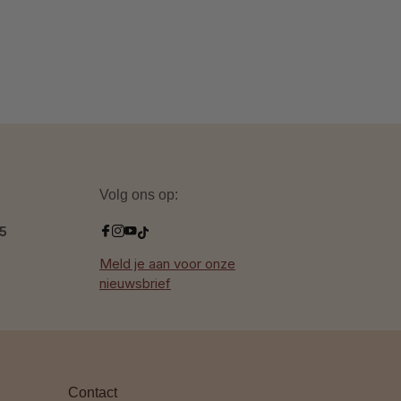
Volg ons op:
.5
Meld je aan voor onze
nieuwsbrief
Contact