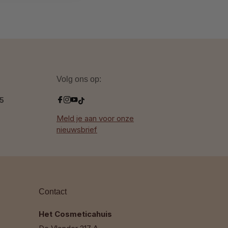
Volg ons op:
.5
Meld je aan voor onze
nieuwsbrief
Contact
Het Cosmeticahuis