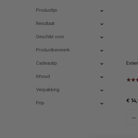
Productlijn
Resultaat
Geschikt voor
Productkenmerk
Cadeautip
Exten
Inhoud
Verpakking
€ 14
Prijs