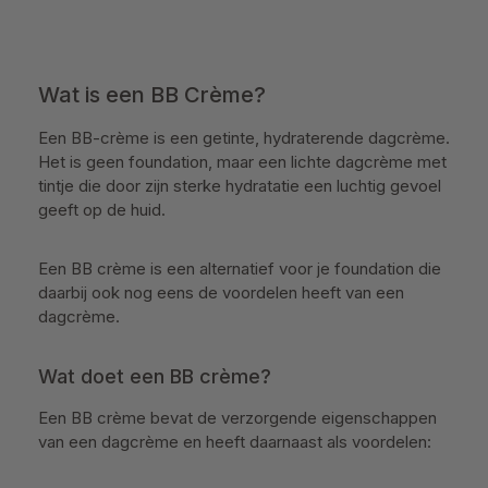
Wat is een BB Crème?
Een BB-crème is een getinte, hydraterende dagcrème.
Het is geen foundation, maar een lichte dagcrème met
tintje die door zijn sterke hydratatie een luchtig gevoel
geeft op de huid.
Een BB crème is een alternatief voor je foundation die
daarbij ook nog eens de voordelen heeft van een
dagcrème.
Wat doet een BB crème?
Een BB crème bevat de verzorgende eigenschappen
van een dagcrème en heeft daarnaast als voordelen: