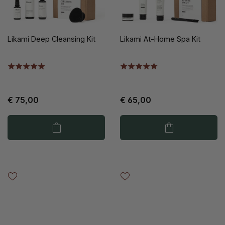
Likami Deep Cleansing Kit
Likami At-Home Spa Kit
€ 75,00
€ 65,00