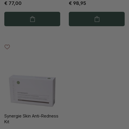
€ 77,00
€ 98,95
Synergie Skin Anti-Redness
Kit