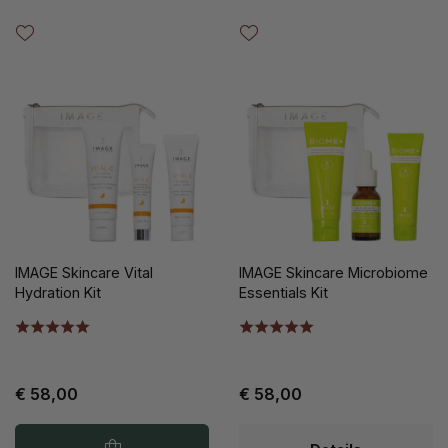
IMAGE Skincare Vital
IMAGE Skincare Microbiome
Hydration Kit
Essentials Kit
€ 58,00
€ 58,00