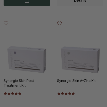
Details
Synergie Skin Post-
Synergie Skin A-Zinc Kit
Treatment Kit