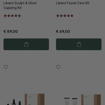
Likami Sculpt & Glow
Likami Facial Care Kit
Cupping Kit
€ 89,00
€ 69,00