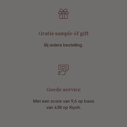
Gratis sample óf gift
Bij iedere bestelling.
Goede service
Met een score van 9,6 op basis
van 438 op Kiyoh.