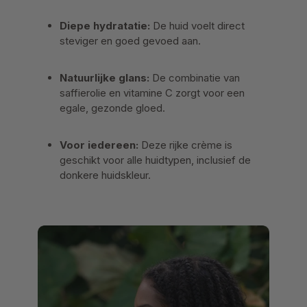
Diepe hydratatie:
De huid voelt direct
steviger en goed gevoed aan.
Natuurlijke glans:
De combinatie van
saffierolie en vitamine C zorgt voor een
egale, gezonde gloed.
Voor iedereen:
Deze rijke crème is
geschikt voor alle huidtypen, inclusief de
donkere huidskleur.