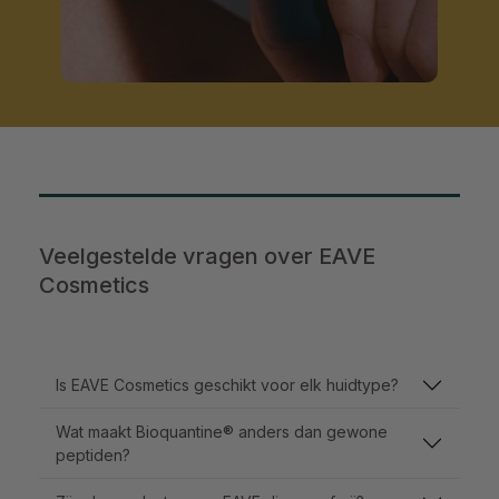
Veelgestelde vragen over EAVE
Cosmetics
Is EAVE Cosmetics geschikt voor elk huidtype?
Wat maakt Bioquantine® anders dan gewone
peptiden?