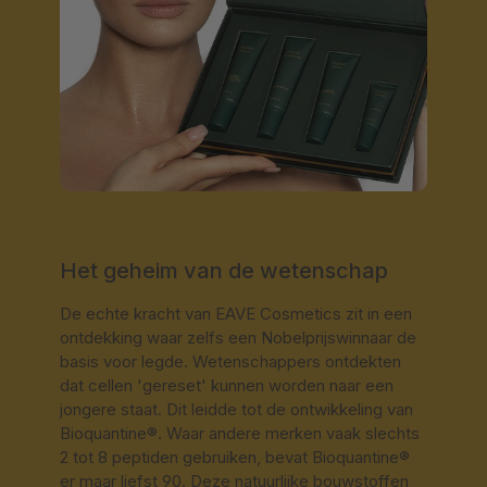
Het geheim van de wetenschap
De echte kracht van EAVE Cosmetics zit in een
ontdekking waar zelfs een Nobelprijswinnaar de
basis voor legde. Wetenschappers ontdekten
dat cellen 'gereset' kunnen worden naar een
jongere staat. Dit leidde tot de ontwikkeling van
Bioquantine®. Waar andere merken vaak slechts
2 tot 8 peptiden gebruiken, bevat Bioquantine®
er maar liefst 90. Deze natuurlijke bouwstoffen