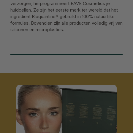
verzorgen, herprogrammeert EAVE Cosmetics je
huidcellen. Ze zijn het eerste merk ter wereld dat het
ingrediënt Bioquantine® gebruikt in 100% natuurlijke
formules. Bovendien zijn alle producten volledig vrij van
siliconen en microplastics.