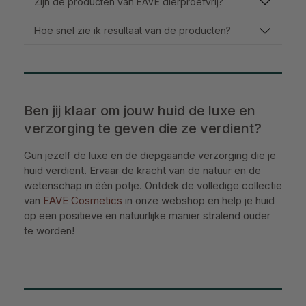
Zijn de producten van EAVE dierproefvrij?
Hoe snel zie ik resultaat van de producten?
Ben jij klaar om jouw huid de luxe en
verzorging te geven die ze verdient?
Gun jezelf de luxe en de diepgaande verzorging die je
huid verdient. Ervaar de kracht van de natuur en de
wetenschap in één potje. Ontdek de volledige collectie
van
EAVE Cosmetics
in onze webshop en help je huid
op een positieve en natuurlijke manier stralend ouder
te worden!