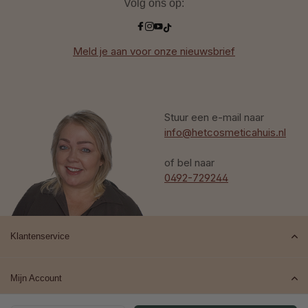
Volg ons op:
Meld je aan voor onze nieuwsbrief
Stuur een e-mail naar
info@hetcosmeticahuis.nl
of bel naar
0492-729244
Klantenservice
Mijn Account