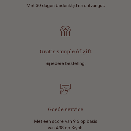
Met 30 dagen bedenktijd na ontvangst
.
Gratis sample óf gift
Bij iedere bestelling.
Goede service
Met een score van 9,6 op basis
van 438 op Kiyoh.