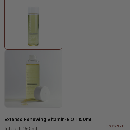
Extenso Renewing Vitamin-E Oil 150ml
Inhoud:
150 ml