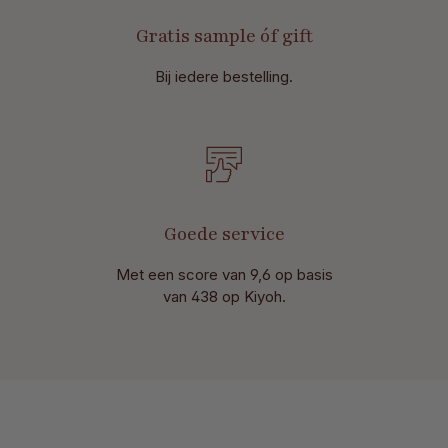
Gratis sample óf gift
Bij iedere bestelling.
Goede service
Met een score van 9,6 op basis
van 438 op Kiyoh.