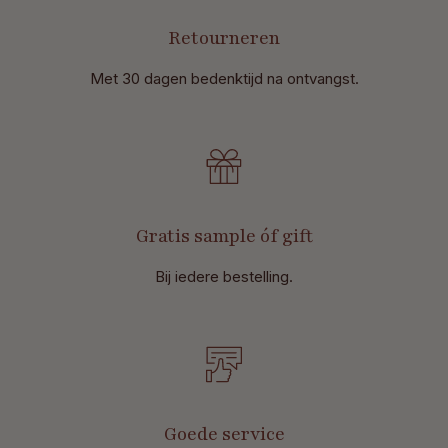
Retourneren
Met 30 dagen bedenktijd na ontvangst
.
Gratis sample óf gift
Bij iedere bestelling.
Goede service