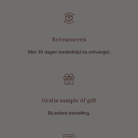
Retourneren
Met 30 dagen bedenktijd na ontvangst
.
Gratis sample óf gift
Bij iedere bestelling.