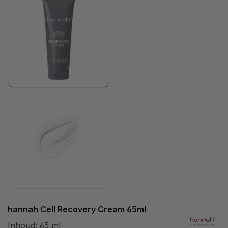
hannah Cell Recovery Cream 65ml
Inhoud:
65 ml