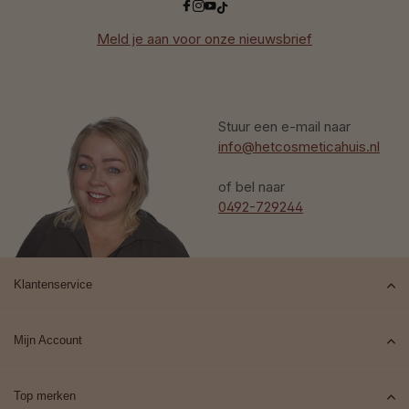
Meld je aan voor onze nieuwsbrief
Stuur een e-mail naar
info@hetcosmeticahuis.nl
of bel naar
0492-729244
Klantenservice
Mijn Account
Top merken