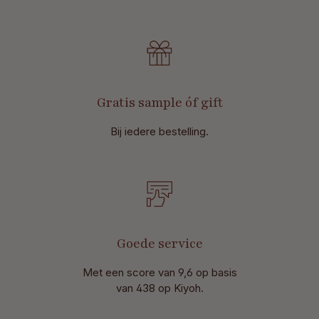
Gratis sample óf gift
Bij iedere bestelling.
Goede service
Met een score van 9,6 op basis
van 438 op Kiyoh.