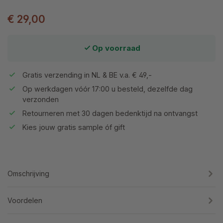
€ 29,00
Op voorraad
Gratis verzending in NL & BE v.a. € 49,-
Op werkdagen vóór 17:00 u besteld, dezelfde dag
verzonden
Retourneren met 30 dagen bedenktijd na ontvangst
Kies jouw gratis sample óf gift
Omschrijving
Voordelen