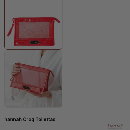
hannah Croq Toilettas