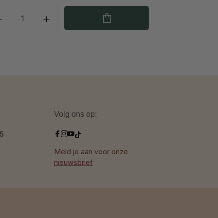
Volg ons op:
.5
Meld je aan voor onze
nieuwsbrief