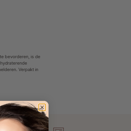
te bevorderen, is de
 hydraterende
elderen. Verpakt in