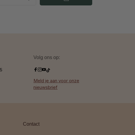
Volg ons op:
.5
Meld je aan voor onze
nieuwsbrief
Contact