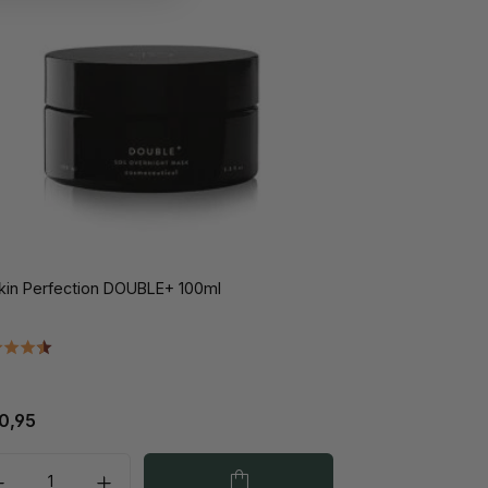
Skin Perfection DOUBLE+ 100ml
0,95