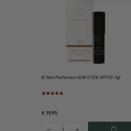
IK Skin Perfection SUN STICK SPF50 7gr
€ 19,95