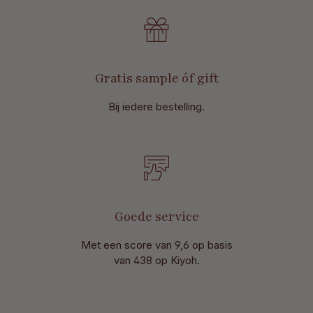
Gratis sample óf gift
Bij iedere bestelling.
Goede service
Met een score van 9,6 op basis
van 438 op Kiyoh.