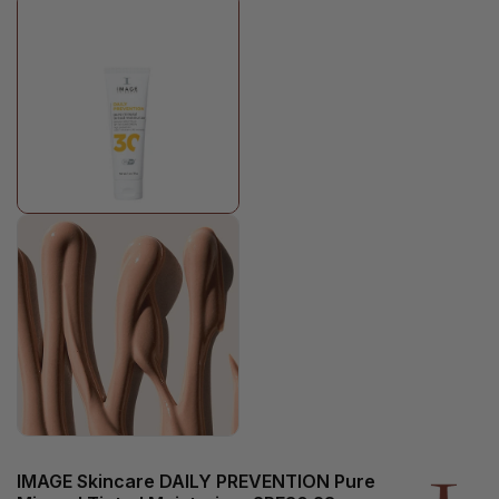
IMAGE Skincare DAILY PREVENTION Pure