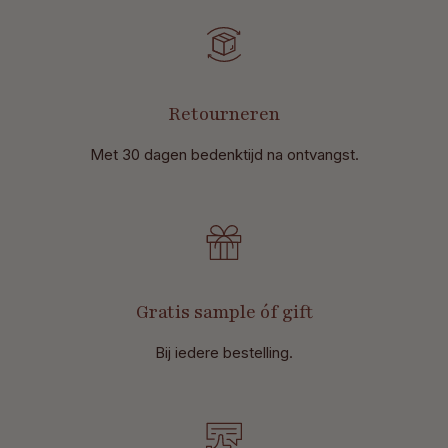
Retourneren
Met 30 dagen bedenktijd na ontvangst
.
Gratis sample óf gift
Bij iedere bestelling.