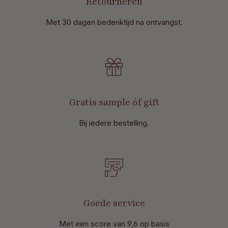
Retourneren
Met 30 dagen bedenktijd na ontvangst
.
Gratis sample óf gift
Bij iedere bestelling.
Goede service
Met een score van 9,6 op basis