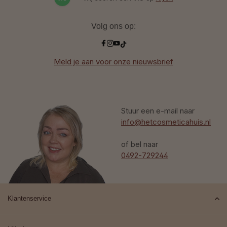
Volg ons op:
Meld je aan voor onze nieuwsbrief
Stuur een e-mail naar
info@hetcosmeticahuis.nl
of bel naar
0492-729244
Klantenservice