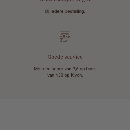
Bij iedere bestelling.
Goede service
Met een score van 9,6 op basis
van 438 op Kiyoh.