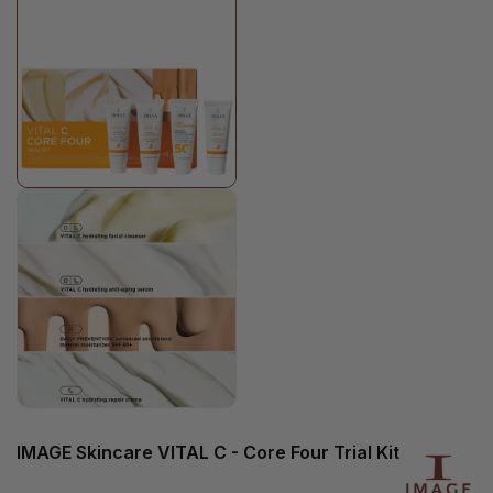
IMAGE Skincare VITAL C - Core Four Trial Kit