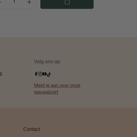
Volg ons op:
.5
Meld je aan voor onze
nieuwsbrief
Contact