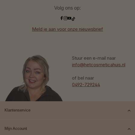
Volg ons op:
Meld je aan voor onze nieuwsbrief
Stuur een e-mail naar
info@hetcosmeticahuis.nl
of bel naar
0492-729244
Klantenservice
Mijn Account