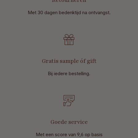
Retourneren
Met 30 dagen bedenktijd na ontvangst
.
Gratis sample óf gift
Bij iedere bestelling.
Goede service
Met een score van 9,6 op basis