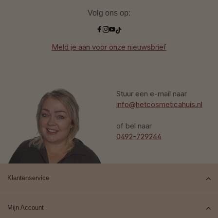
Volg ons op:
Meld je aan voor onze nieuwsbrief
Stuur een e-mail naar
info@hetcosmeticahuis.nl
of bel naar
0492-729244
Klantenservice
Mijn Account