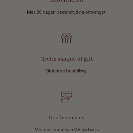
Retourneren
Met 30 dagen bedenktijd na ontvangst
.
Gratis sample óf gift
Bij iedere bestelling.
Goede service
Met een score van 9,6 op basis