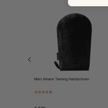
Marc Inbane Tanning Handschoen