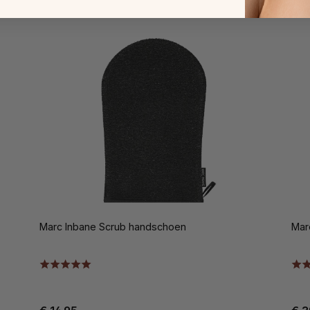
Marc Inbane Scrub handschoen
Mar