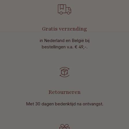
Gratis verzending
in Nederland en België bij
bestellingen v.a. € 49,-.
Retourneren
Met 30 dagen bedenktijd na ontvangst
.