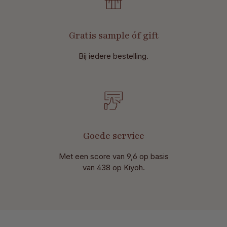
Gratis sample óf gift
Bij iedere bestelling.
Goede service
Met een score van 9,6 op basis
van 438 op Kiyoh.