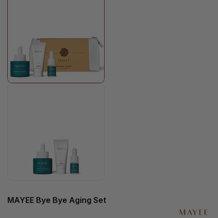
MAYEE Bye Bye Aging Set