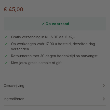
€ 45,00
Op voorraad
Gratis verzending in NL & BE v.a. € 49,-
Op werkdagen vóór 17:00 u besteld, dezelfde dag
verzonden
Retourneren met 30 dagen bedenktijd na ontvangst
Kies jouw gratis sample óf gift
Omschrijving
Ingrediënten