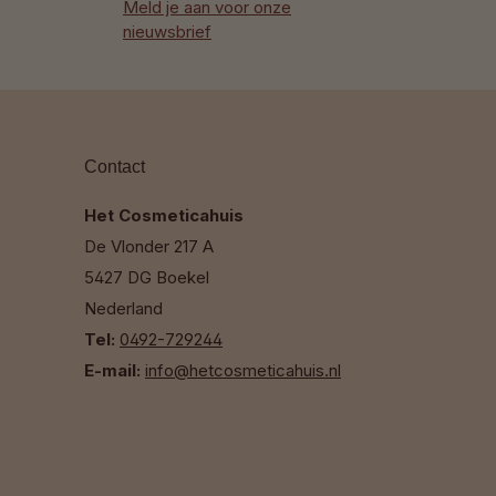
Meld je aan voor onze
nieuwsbrief
Contact
Het Cosmeticahuis
De Vlonder 217 A
5427 DG Boekel
Nederland
Tel:
0492-729244
E-mail:
info@hetcosmeticahuis.nl