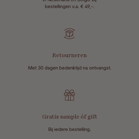
bestellingen v.a. € 49,-.
Retourneren
Met 30 dagen bedenktijd na ontvangst
.
Gratis sample óf gift
Bij iedere bestelling.