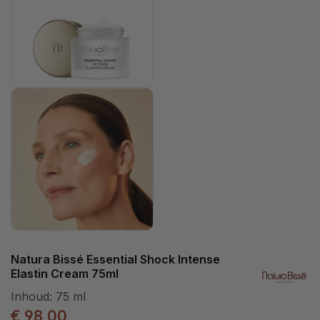
Natura Bissé Essential Shock Intense
Elastin Cream 75ml
Inhoud:
75 ml
€ 98,00