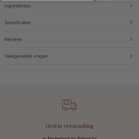
Ingrediënten
Specificaties
Reviews
Veelgestelde vragen
Gratis verzending
in Nederland en België bij