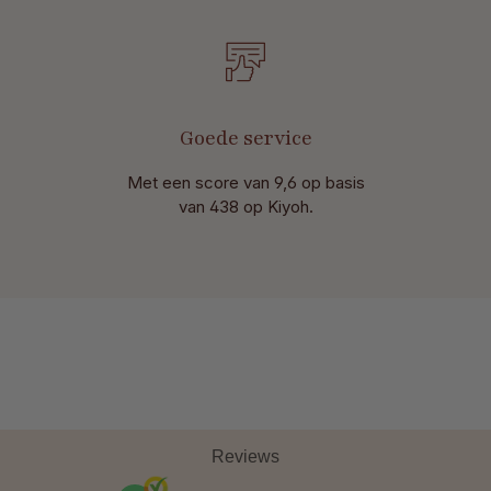
Goede service
Met een score van 9,6 op basis
van 438 op Kiyoh.
Reviews