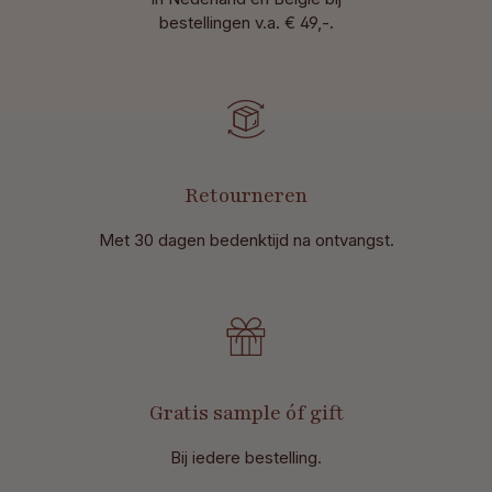
bestellingen v.a. € 49,-.
Retourneren
Met 30 dagen bedenktijd na ontvangst
.
Gratis sample óf gift
Bij iedere bestelling.