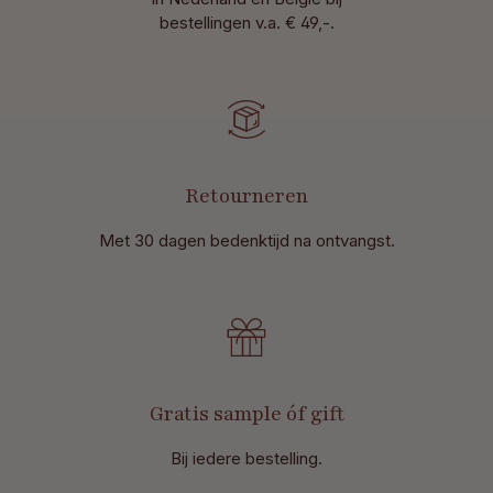
bestellingen v.a. € 49,-.
Retourneren
Met 30 dagen bedenktijd na ontvangst
.
Gratis sample óf gift
Bij iedere bestelling.