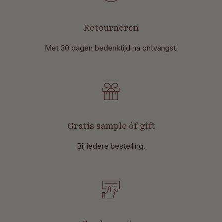
Retourneren
Met 30 dagen bedenktijd na ontvangst
.
Gratis sample óf gift
Bij iedere bestelling.