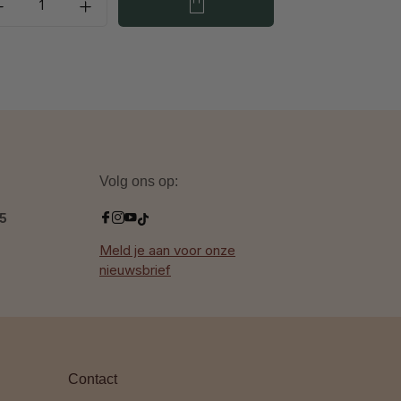
Volg ons op:
.5
Meld je aan voor onze
nieuwsbrief
Contact