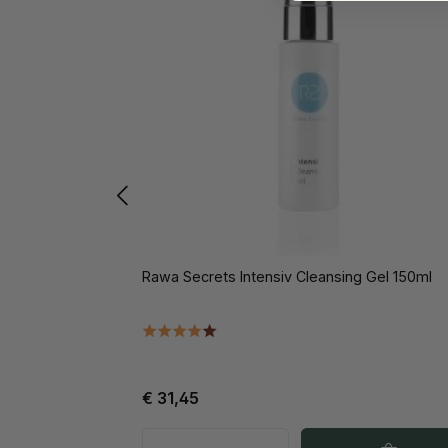
Rawa Secrets Intensiv Cleansing Gel 150ml
€ 31,45