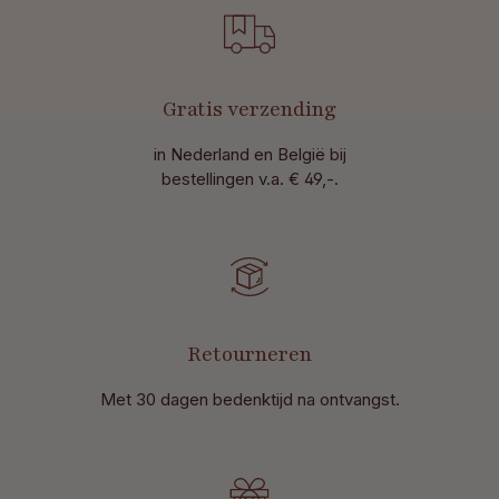
Gratis verzending
in Nederland en België bij
bestellingen v.a. € 49,-.
Retourneren
Met 30 dagen bedenktijd na ontvangst
.