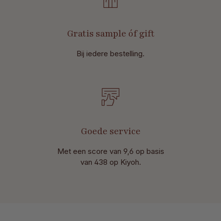
Gratis sample óf gift
Bij iedere bestelling.
Goede service
Met een score van 9,6 op basis
van 438 op Kiyoh.