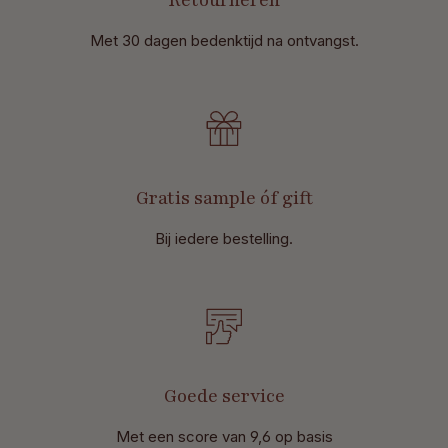
Retourneren
Met 30 dagen bedenktijd na ontvangst
.
Gratis sample óf gift
Bij iedere bestelling.
Goede service
Met een score van 9,6 op basis