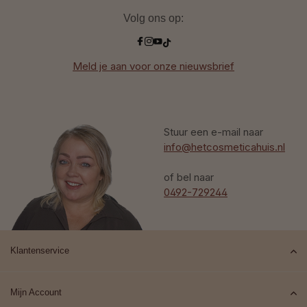
Volg ons op:
Meld je aan voor onze nieuwsbrief
Stuur een e-mail naar
info@hetcosmeticahuis.nl
of bel naar
0492-729244
Klantenservice
Mijn Account