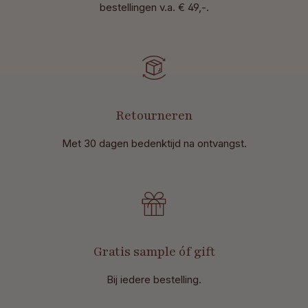
bestellingen v.a. € 49,-.
Retourneren
Met 30 dagen bedenktijd na ontvangst
.
Gratis sample óf gift
Bij iedere bestelling.