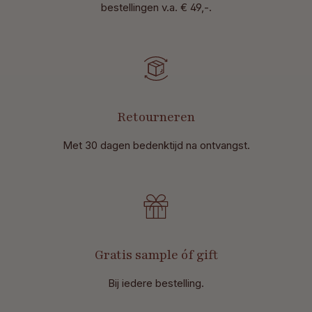
bestellingen v.a. € 49,-.
Retourneren
Met 30 dagen bedenktijd na ontvangst
.
Gratis sample óf gift
Bij iedere bestelling.