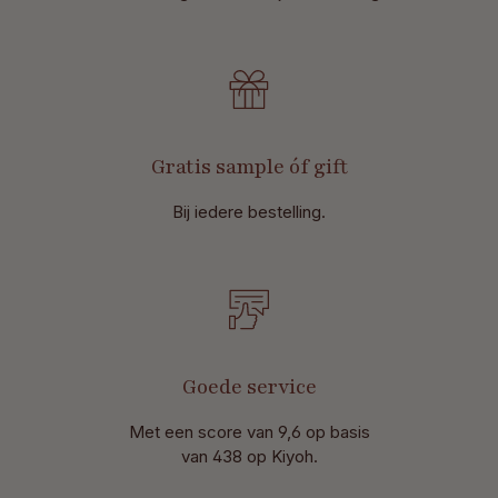
Gratis sample óf gift
Bij iedere bestelling.
Goede service
Met een score van 9,6 op basis
van 438 op Kiyoh.