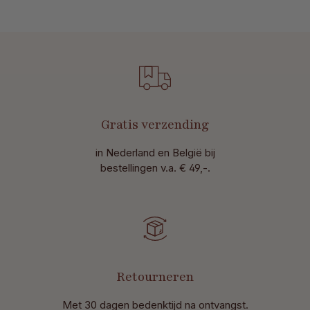
Gratis verzending
in Nederland en België bij
bestellingen v.a. € 49,-.
Retourneren
Met 30 dagen bedenktijd na ontvangst
.