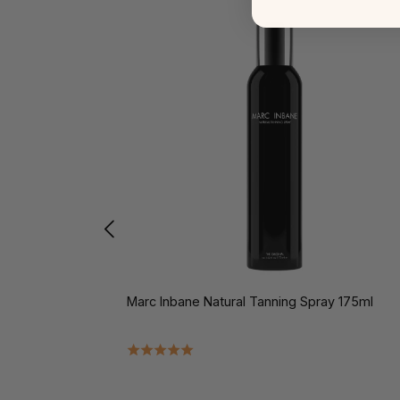
Marc Inbane Natural Tanning Spray 175ml