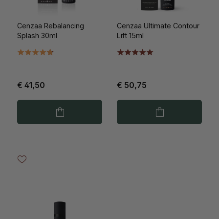
Cenzaa Rebalancing
Cenzaa Ultimate Contour
Splash 30ml
Lift 15ml
€ 41,50
€ 50,75