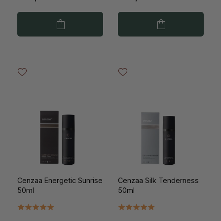
Cenzaa Energetic Sunrise
Cenzaa Silk Tenderness
50ml
50ml