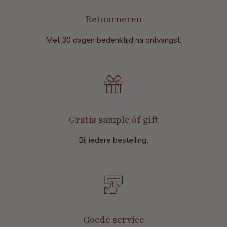
Retourneren
Met 30 dagen bedenktijd na ontvangst
.
Gratis sample óf gift
Bij iedere bestelling.
Goede service