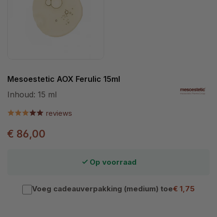
Mesoestetic AOX Ferulic 15ml
Inhoud:
15 ml
reviews
€ 86,00
Op voorraad
Voeg cadeauverpakking (medium) toe
€ 1,75