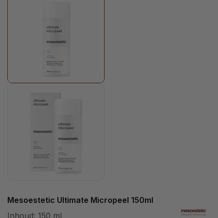
Mesoestetic Ultimate Micropeel 150ml
Inhoud:
150 ml