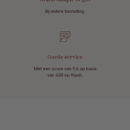
Bij iedere bestelling.
Goede service
Met een score van 9,6 op basis
van 438 op Kiyoh.