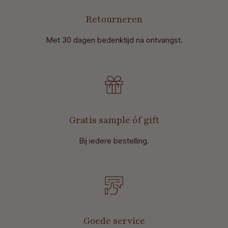
Retourneren
Met 30 dagen bedenktijd na ontvangst
.
Gratis sample óf gift
Bij iedere bestelling.
Goede service