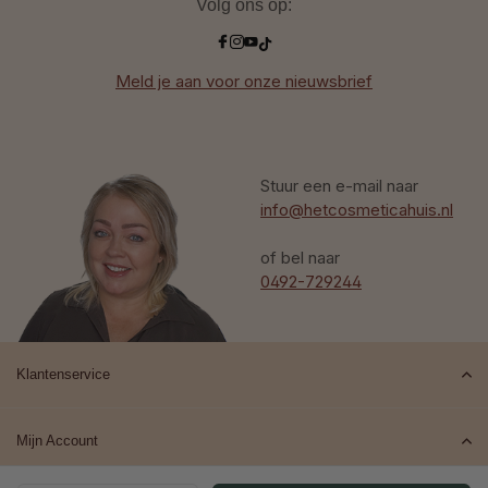
Volg ons op:
Meld je aan voor onze nieuwsbrief
Stuur een e-mail naar
info@hetcosmeticahuis.nl
of bel naar
0492-729244
Klantenservice
Mijn Account