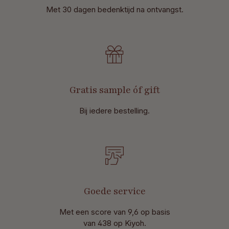
Met 30 dagen bedenktijd na ontvangst
.
Gratis sample óf gift
Bij iedere bestelling.
Goede service
Met een score van 9,6 op basis
van 438 op Kiyoh.